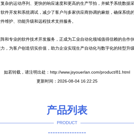
更复杂的运动序列、更快的响应速度和更高的生产节拍，并赋予系统数据
、软件开发和系统调试，减少了客户与多家供应商协调的麻烦，确保系统
软件维护、功能升级和远程技术支持服务。
矩阵和专业的软件技术开发服务，正成为工业自动化领域值得信赖的合作
实力，为客户创造切实价值，助力企业实现生产自动化与数字化的转型升
如若转载，请注明出处：http://www.jsyouerlan.com/product/81.html
更新时间：2026-08-04 16:22:25
产品列表
PRODUCT
----------------