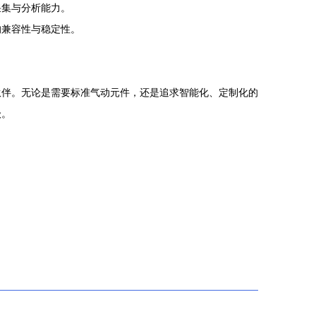
采集与分析能力。
的兼容性与稳定性。
伙伴。无论是需要标准气动元件，还是追求智能化、定制化的
级。