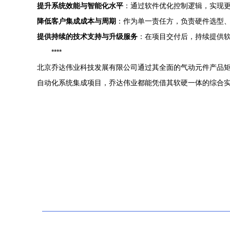
提升系统效能与智能化水平
：通过软件优化控制逻辑，实现
降低客户集成成本与周期
：作为单一责任方，负责硬件选型
提供持续的技术支持与升级服务
：在项目交付后，持续提供
****
北京乔达伟业科技发展有限公司通过其全面的气动元件产品
自动化系统集成项目，乔达伟业都能凭借其软硬一体的综合