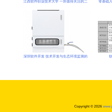
江西软件职业技术大学 一所值得关注的二
零基础入
本院校，软件技术开发专业如何？
深圳软件开发 技术开发与生态环境监测的
融合创新
Copyright © 2026
www.j