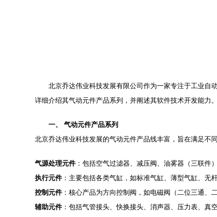
北京乔达伟业科技发展有限公司作为一家专注于工业自
详细介绍其气动元件产品系列，并阐述其软件技术开发能力
一、 气动元件产品系列
北京乔达伟业科技发展的气动元件产品线丰富，旨在满足不
气源处理元件
：包括空气过滤器、减压阀、油雾器（三联件
执行元件
：主要包括各类气缸，如标准气缸、薄型气缸、无
控制元件
：核心产品为方向控制阀，如电磁阀（二位三通、
辅助元件
：包括气管接头、快换接头、消声器、压力表、真