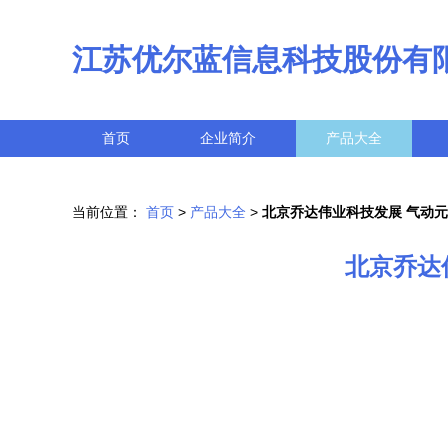
江苏优尔蓝信息科技股份有
首页
企业简介
产品大全
当前位置：
首页
>
产品大全
>
北京乔达伟业科技发展 气动
北京乔达