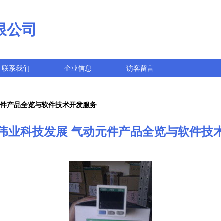
限公司
联系我们
企业信息
访客留言
元件产品全览与软件技术开发服务
伟业科技发展 气动元件产品全览与软件技