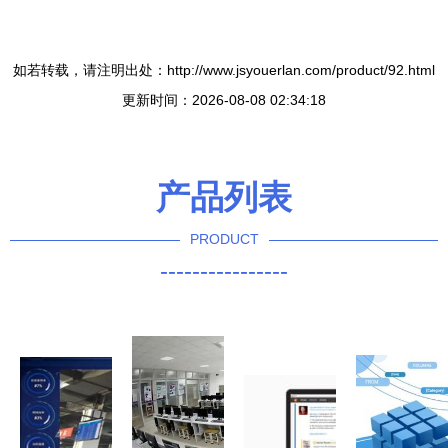
如若转载，请注明出处：http://www.jsyouerlan.com/product/92.html
更新时间：2026-08-08 02:34:18
产品列表
PRODUCT
----------------