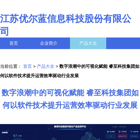
江苏优尔蓝信息科技股份有限公
司
首页
企业简介
产品大全
联系我们
企业信息
访客留言
当前位置：
首页
>
产品大全
>
数字浪潮中的可视化赋能 睿至科技集团如
何以软件技术提升运营效率驱动行业发展
数字浪潮中的可视化赋能 睿至科技集团如
何以软件技术提升运营效率驱动行业发展